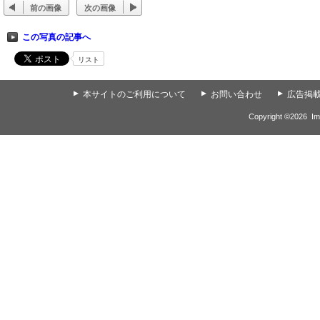
前の画像
次の画像
この写真の記事へ
リスト
▲
本サイトのご利用について
▲
お問い合わせ
▲
広告掲
Copyright ©
2026
Im