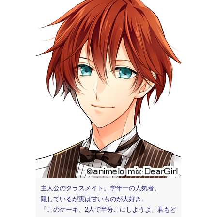
主人公のクラスメイト。学年一の人気者。
隠しているが実は甘いものが大好き。
「このケーキ、2人で半分こにしようよ。君もど