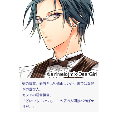
樹の親友。表向きは礼儀正しいが、裏では女好
きの遊び人。
カフェの経営担当。
「どいつもこいつも、この店の人間はバカばか
りだ。」