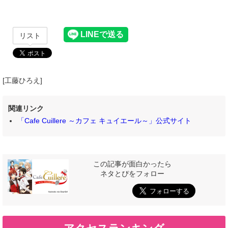
リスト
[工藤ひろえ]
関連リンク
「Cafe Cuillere ～カフェ キュイエール～」公式サイト
この記事が面白かったら
ネタとぴをフォロー