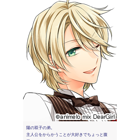
陽の双子の弟。
主人公をからかうことが大好きでちょっと腹