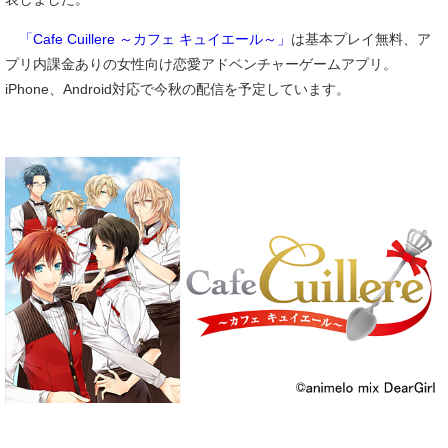
「Cafe Cuillere ～カフェ キュイエール～」
は基本プレイ無料、ア
プリ内課金ありの女性向け恋愛アドベンチャーゲームアプリ。
iPhone、Android対応で今秋の配信を予定しています。