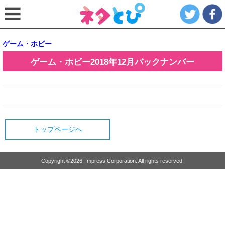
ゲーム・ホビー
ゲーム・ホビー
2018年12月
バックナンバー
トップページへ
Copyright ©
2026
Impress Corporation. All rights reserved.