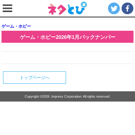
ゲーム・ホビー
ゲーム・ホビー
2026年1月
バックナンバー
トップページへ
Copyright ©
2026
Impress Corporation. All rights reserved.