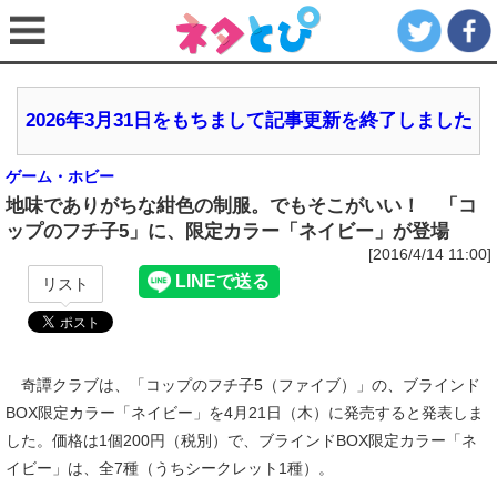
2026年3月31日をもちまして記事更新を終了しました
ゲーム・ホビー
地味でありがちな紺色の制服。でもそこがいい！ 「コ
ップのフチ子5」に、限定カラー「ネイビー」が登場
[2016/4/14 11:00]
リスト
奇譚クラブは、「コップのフチ子5（ファイブ）」の、ブラインド
BOX限定カラー「ネイビー」を4月21日（木）に発売すると発表しま
した。価格は1個200円（税別）で、ブラインドBOX限定カラー「ネ
イビー」は、全7種（うちシークレット1種）。