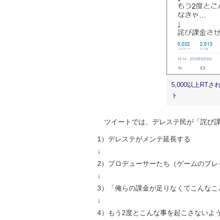
5,000以上R
ト
ツイートでは、デレステ民が「詫び課
1）デレステがメンテ延長する
↓
2）プロデューサーたち（ゲームのプレ
↓
3）「俺らの課金が足りなくてこんなこ
↓
4）もう2度とこんな事を起こさないよ