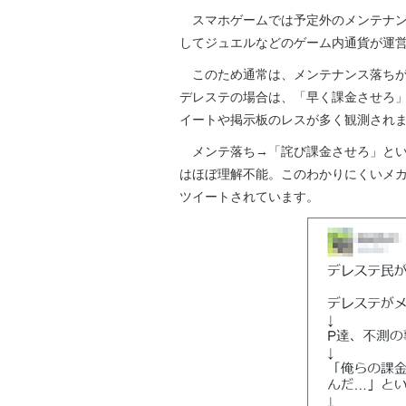
スマホゲームでは予定外のメンテナン
してジュエルなどのゲーム内通貨が運
このため通常は、メンテナンス落ちが
デレステの場合は、「早く課金させろ
イートや掲示板のレスが多く観測され
メンテ落ち→「詫び課金させろ」とい
はほぼ理解不能。このわかりにくいメカニズ
ツイートされています。