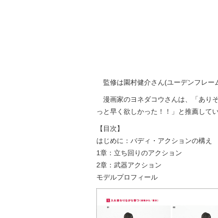
監修は園村健介さん(ユーデンフレー
漫画家のヨネダコウさんは、「ありそ
っと早く欲しかった！！」と推薦して
【目次】
はじめに：バディ・アクションの構え
1章：立ち回りのアクション
2章：武器アクション
モデルプロフィール