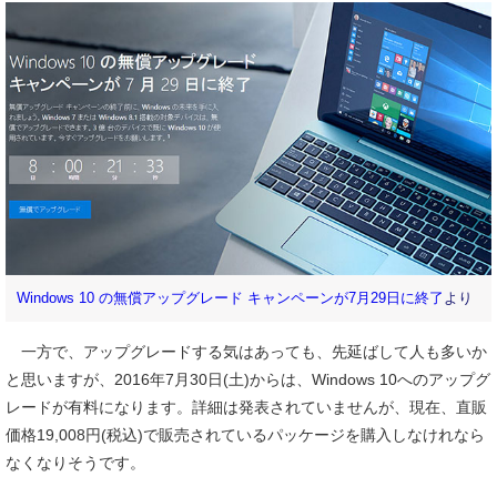
Windows 10 の無償アップグレード キャンペーンが7月29日に終了
より
一方で、アップグレードする気はあっても、先延ばして人も多いか
と思いますが、2016年7月30日(土)からは、Windows 10へのアップグ
レードが有料になります。詳細は発表されていませんが、現在、直販
価格19,008円(税込)で販売されているパッケージを購入しなけれなら
なくなりそうです。