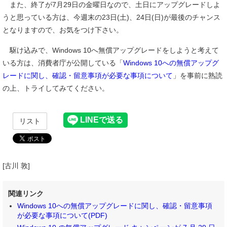
また、終了が7月29日の金曜日なので、土日にアップグレードしよ
うと思っている方は、今週末の23日(土)、24日(日)が最後のチャンス
となりますので、お気をつけ下さい。
駆け込みで、Windows 10へ無償アップグレードをしようと考えて
いる方は、消費者庁が公開している「
Windows 10への無償アップグ
レードに関し、確認・留意事項が必要な事項について
」を事前に熟読
の上、トライしてみてください。
リスト
[古川 敦]
関連リンク
Windows 10への無償アップグレードに関し、確認・留意事項
が必要な事項について(PDF)