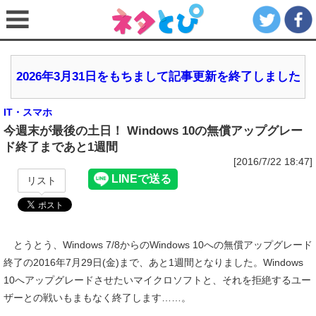
2026年3月31日をもちまして記事更新を終了しました
IT・スマホ
今週末が最後の土日！ Windows 10の無償アップグレー
ド終了まであと1週間
[2016/7/22 18:47]
リスト
とうとう、Windows 7/8からのWindows 10への無償アップグレード
終了の2016年7月29日(金)まで、あと1週間となりました。Windows
10へアップグレードさせたいマイクロソフトと、それを拒絶するユー
ザーとの戦いもまもなく終了します……。