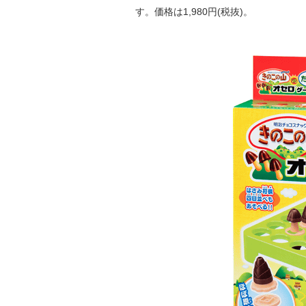
す。価格は1,980円(税抜)。