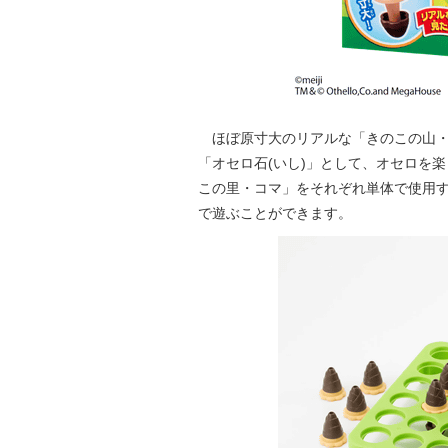
ほぼ原寸大のリアルな「きのこの山・
「オセロ石(いし)」として、オセロを
この里・コマ」をそれぞれ単体で使用す
で遊ぶことができます。