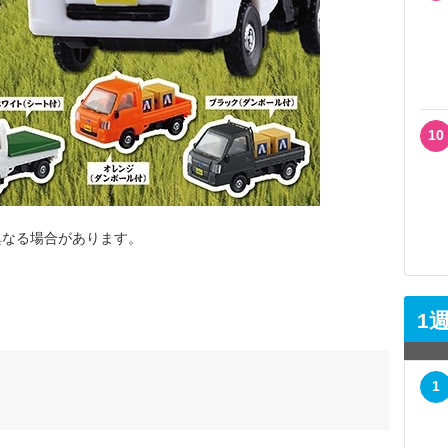
10
異なる場合があります。
1
1