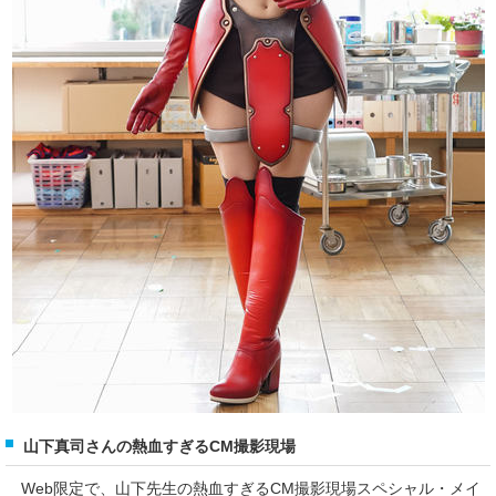
山下真司さんの熱血すぎるCM撮影現場
Web限定で、山下先生の熱血すぎるCM撮影現場スペシャル・メイ