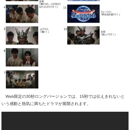
Web限定の30秒ロングバージョンでは、15秒では伝えきれないと
いう感動と熱気に満ちたドラマが展開されます。