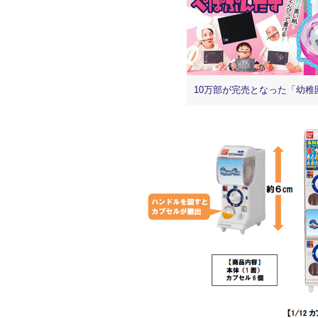
10万部が完売となった「幼稚園