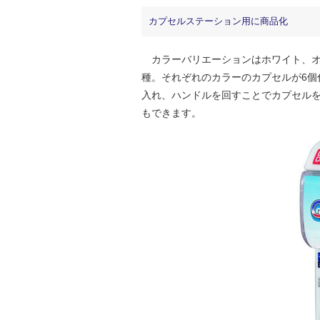
カプセルステーション用に商品化
カラーバリエーションはホワイト、オ
種。それぞれのカラーのカプセルが6個
入れ、ハンドルを回すことでカプセル
もできます。