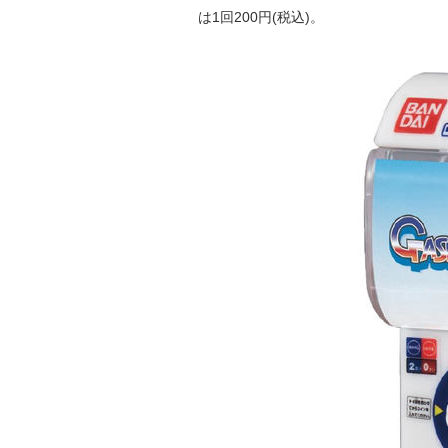
は1回200円(税込)。