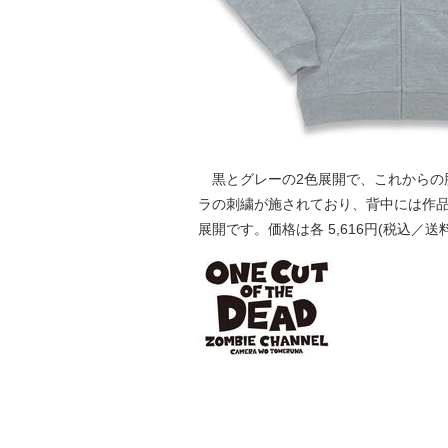
黒とグレーの2色展開で、これからの
ラの刺繍が施されており、背中には作品
展開です。価格は各 5,616円(税込／