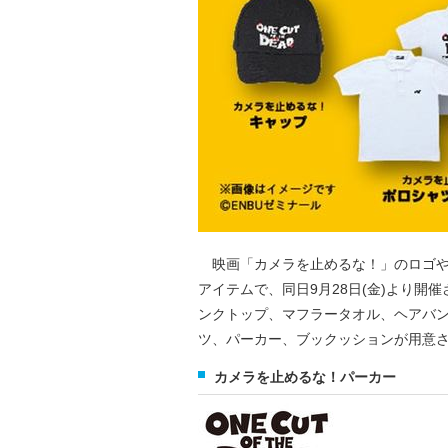
映画「カメラを止めるな！」のロゴや
アイテムで、同日9月28日(金)より
ンクトップ、マフラータオル、ヘアバ
ツ、パーカー、ブックッションが用意
カメラを止めるな！パーカー