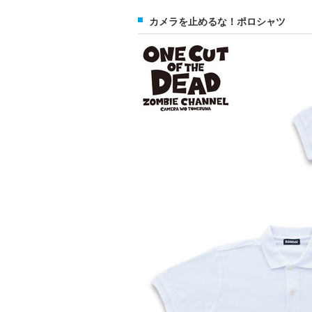
カメラを止めるな！ポロシャツ