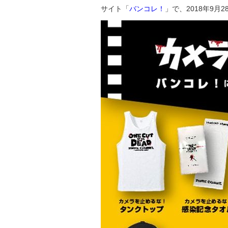
サイト「
バンコレ！
」で、2018年9月2