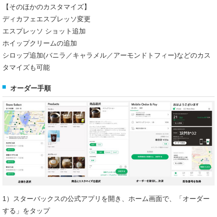
【そのほかのカスタマイズ】
ディカフェエスプレッソ変更
エスプレッソ ショット追加
ホイップクリームの追加
シロップ追加(バニラ／キャラメル／アーモンドトフィー)などのカス
タマイズも可能
オーダー手順
1）スターバックスの公式アプリを開き、ホーム画面で、「オーダー
する」をタップ