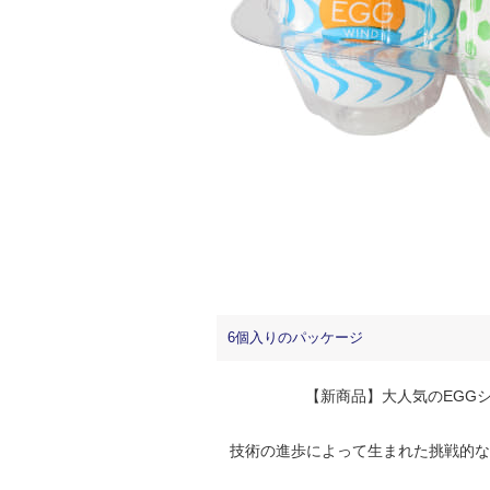
6個入りのパッケージ
【新商品】大人気のEGGシ
技術の進歩によって生まれた挑戦的な