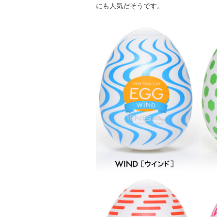
にも人気だそうです。