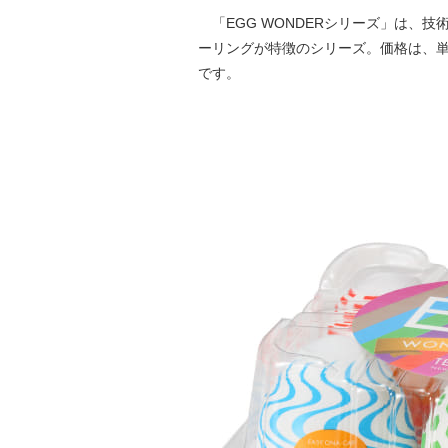
「EGG WONDERシリーズ」は、
ーリングが特徴のシリーズ。価格は、単品が
です。