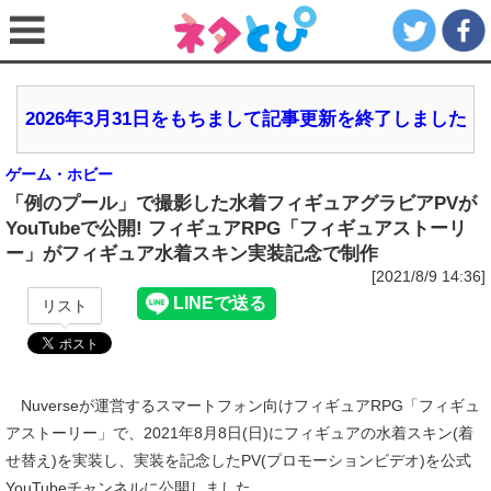
2026年3月31日をもちまして記事更新を終了しました
ゲーム・ホビー
「例のプール」で撮影した水着フィギュアグラビアPVが
YouTubeで公開! フィギュアRPG「フィギュアストーリ
ー」がフィギュア水着スキン実装記念で制作
[2021/8/9 14:36]
リスト
Nuverseが運営するスマートフォン向けフィギュアRPG「フィギュ
アストーリー」で、2021年8月8日(日)にフィギュアの水着スキン(着
せ替え)を実装し、実装を記念したPV(プロモーションビデオ)を公式
YouTubeチャンネルに公開しました。