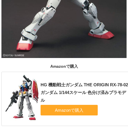
Amazonで購入
HG 機動戦士ガンダム THE ORIGIN RX-78-0
ガンダム 1/144スケール 色分け済みプラモデ
ル