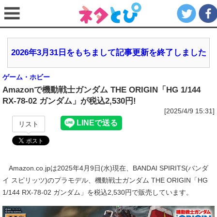
2026年3月31日をもちまして記事更新を終了しました
ゲーム・ホビー
Amazonで機動戦士ガンダム THE ORIGIN「HG 1/144
RX-78-02 ガンダム」が税込2,530円!
[2025/4/9 15:31]
リスト
Amazon.co.jpは2025年4月9日(水)現在、BANDAI SPIRITS(バンダ
イ スピリッツ)のプラモデル、機動戦士ガンダム THE ORIGIN「HG
1/144 RX-78-02 ガンダム」を税込2,530円で販売しています。