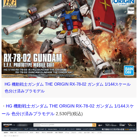
HG 機動戦士ガンダム THE ORIGIN RX-78-02 ガンダム 1/144スケール
色分け済みプラモデル
・
HG 機動戦士ガンダム THE ORIGIN RX-78-02 ガンダム 1/144スケ
ール 色分け済みプラモデル
2,530円(税込)