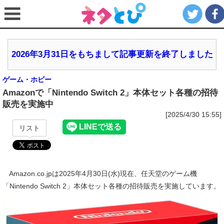
2026年3月31日をもちまして記事更新を終了しました
ゲーム・ホビー
Amazonで「Nintendo Switch 2」本体セット各種の招待
販売を実施中
[2025/4/30 15:55]
リスト
Amazon.co.jpは2025年4月30日(水)現在、任天堂のゲーム機
「Nintendo Switch 2」本体セット各種の招待販売を実施しています。