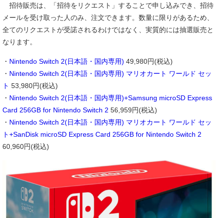
招待販売は、「招待をリクエスト」することで申し込みでき、招待
メールを受け取った人のみ、注文できます。数量に限りがあるため、
全てのリクエストが受諾されるわけではなく、実質的には抽選販売と
なります。
・
Nintendo Switch 2(日本語・国内専用)
49,980円(税込)
・
Nintendo Switch 2(日本語・国内専用) マリオカート ワールド セッ
ト
53,980円(税込)
・
Nintendo Switch 2(日本語・国内専用)+Samsung microSD Express
Card 256GB for Nintendo Switch 2
56,959円(税込)
・
Nintendo Switch 2(日本語・国内専用) マリオカート ワールド セッ
ト+SanDisk microSD Express Card 256GB for Nintendo Switch 2
60,960円(税込)