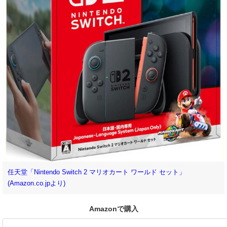
任天堂「Nintendo Switch 2 マリオカート ワールド セット」
(Amazon.co.jpより)
Amazonで購入