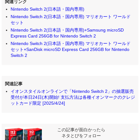
関連リンク
Nintendo Switch 2(日本語・国内専用)
Nintendo Switch 2(日本語・国内専用) マリオカート ワールド
セット
Nintendo Switch 2(日本語・国内専用)+Samsung microSD
Express Card 256GB for Nintendo Switch 2
Nintendo Switch 2(日本語・国内専用) マリオカート ワールド
セット+SanDisk microSD Express Card 256GB for Nintendo
Switch 2
関連記事
イオンスタイルオンラインで「Nintendo Switch 2」の抽選販売
受付が本日24日(木)開始! 支払方法は各種イオンマークのクレジ
ットカード限定 [2025/4/24]
この記事が面白かったら
ネタとぴをフォロー