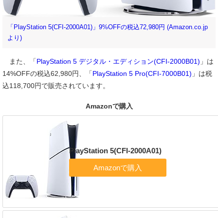
「PlayStation 5(CFI-2000A01)」9%OFFの税込72,980円 (Amazon.co.jp
より)
また、「
PlayStation 5 デジタル・エディション(CFI-2000B01)
」は
14%OFFの税込62,980円、「
PlayStation 5 Pro(CFI-7000B01)
」は税
込118,700円で販売されています。
Amazonで購入
PlayStation 5(CFI-2000A01)