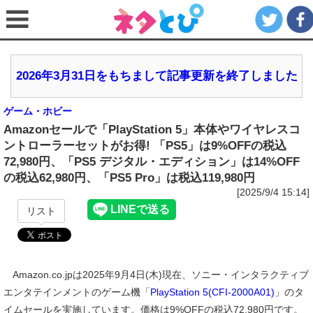
2026年3月31日をもちまして記事更新を終了しました
ゲーム・ホビー
Amazonセールで「PlayStation 5」本体やワイヤレスコ
ントローラーセットがお得! 「PS5」は9%OFFの税込
72,980円、「PS5 デジタル・エディション」は14%OFF
の税込62,980円、「PS5 Pro」は税込119,980円
[2025/9/4 15:14]
リスト
Amazon.co.jpは2025年9月4日(木)現在、ソニー・インタラクティブ
エンタテインメントのゲーム機「
PlayStation 5(CFI-2000A01)
」のタ
イムセールを実施しています。価格は9%OFFの税込72,980円です。