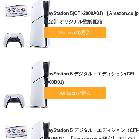
PlayStation 5(CFI-2000A01) 【Amazon.co.jp
限定】 オリジナル壁紙 配信
PlayStation 5 デジタル・エディション(CFI-
2000B01)
PlayStation 5 デジタル・エディション（CFI-
2000B01） 【Amazon.co.jp限定】 オリジナ