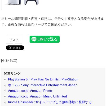
※セール開催期間・内容・価格は、予告なく変更となる場合がありま
す。正確な情報は販売ページでご確認ください。
リスト
[中野 信二]
関連リンク
PlayStation 5 | Play Has No Limits | PlayStation
ホーム - Sony Interactive Entertainment Japan
Amazon.co.jp: Amazon Prime
Amazon.co.jp: Amazon Music Unlimited
Kindle Unlimitedにサインアップして無料体験に登録する