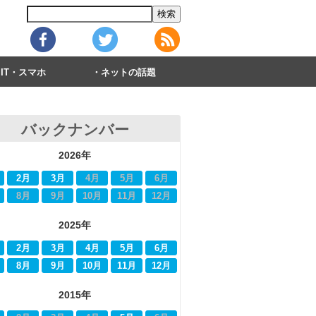
IT・スマホ
ネットの話題
バックナンバー
2026年
2月
3月
4月
5月
6月
8月
9月
10月
11月
12月
2025年
2月
3月
4月
5月
6月
8月
9月
10月
11月
12月
2015年