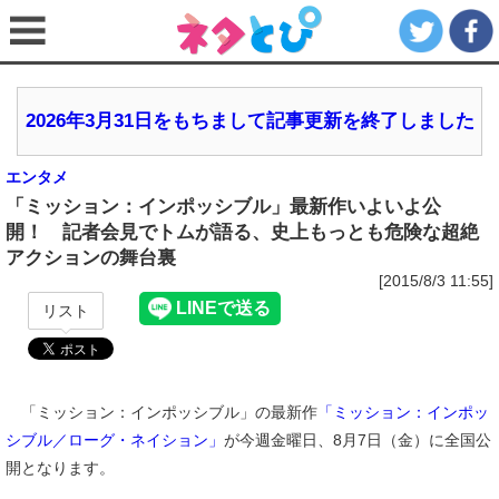
2026年3月31日をもちまして記事更新を終了しました
エンタメ
「ミッション：インポッシブル」最新作いよいよ公
開！ 記者会見でトムが語る、史上もっとも危険な超絶
アクションの舞台裏
[2015/8/3 11:55]
リスト
「ミッション：インポッシブル」の最新作
「ミッション：インポッ
シブル／ローグ・ネイション」
が今週金曜日、8月7日（金）に全国公
開となります。