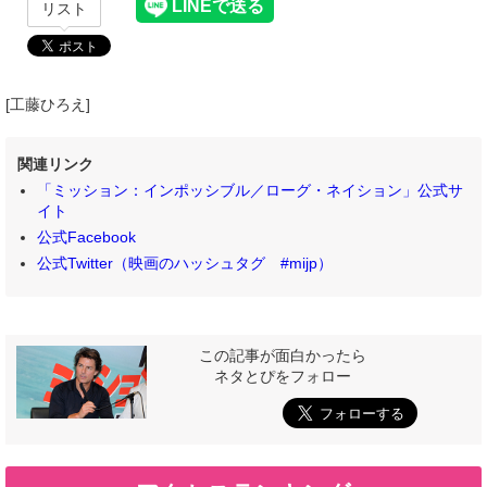
リスト
[工藤ひろえ]
関連リンク
「ミッション：インポッシブル／ローグ・ネイション」公式サ
イト
公式Facebook
公式Twitter（映画のハッシュタグ #mijp）
この記事が面白かったら
ネタとぴをフォロー