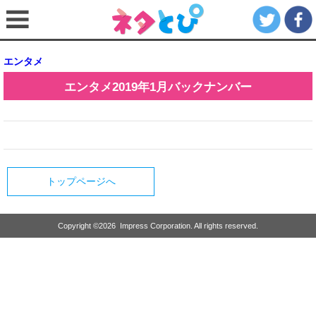
エンタメ
エンタメ
2019年1月
バックナンバー
トップページへ
Copyright ©
2026
Impress Corporation. All rights reserved.