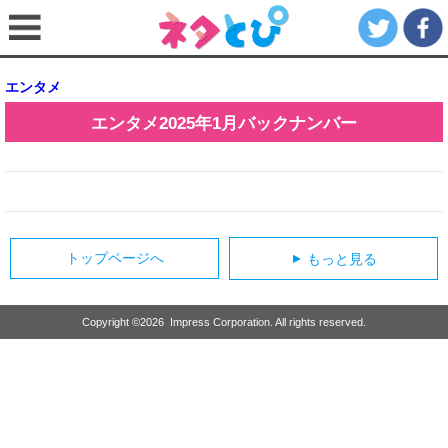
エンタメ
エンタメ
2025年1月
バックナンバー
トップページへ
もっと見る
▲
Copyright ©
2026
Impress Corporation. All rights reserved.