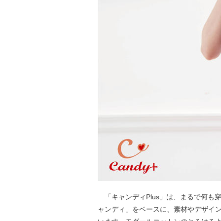
「キャンディPlus」は、まるで何も
ャンディ」をベースに、素材やデザイ