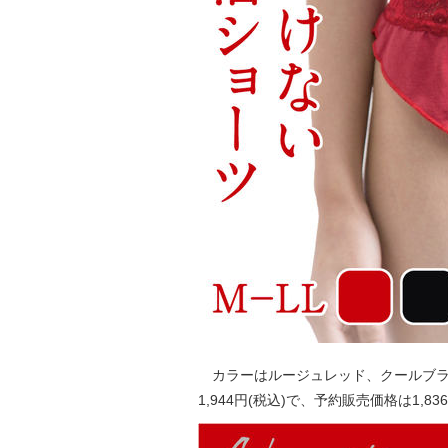
カラーはルージュレッド、クールブラッ
1,944円(税込)で、予約販売価格は1,83