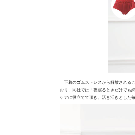
下着のゴムストレスから解放されるこ
おり、同社では「夜寝るときだけでも
ケアに役立てて頂き、活き活きとした毎