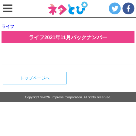
ライフ
ライフ
2021年11月
バックナンバー
トップページへ
Copyright ©
2026
Impress Corporation. All rights reserved.