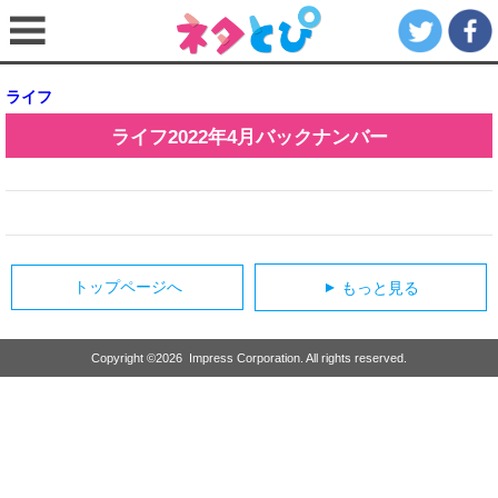
ライフ
ライフ
2022年4月
バックナンバー
トップページへ
もっと見る
▲
Copyright ©
2026
Impress Corporation. All rights reserved.