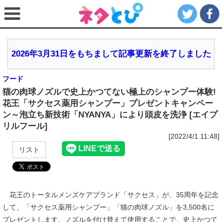
2026年3月31日をもちまして記事更新を終了しました
フード
猫の肉球ノズルで史上かつてない極上のシャンプー体験!
花王「サクセス薬用シャンプー」プレゼントキャンペー
ン～泡立ち新技術「NYANYA」により頭皮を洗浄 [エイプ
リルフール]
[2022/4/1 11:48]
リスト
花王のトータルメンズケアブランド「サクセス」が、35周年を記念
して、「サクセス薬用シャンプー」「猫の肉球ノズル」を3,500名に
プレゼントします。ノズルを付け替えて使用することで、史上かつて