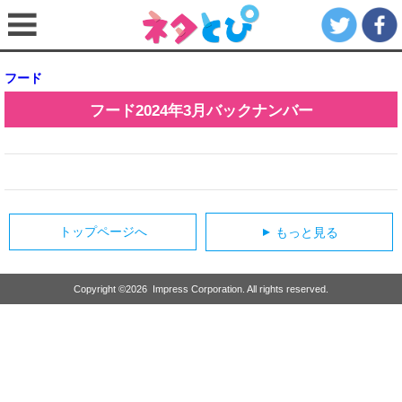
フード
フード
2024年3月
バックナンバー
トップページへ
もっと見る
▲
Copyright ©
2026
Impress Corporation. All rights reserved.