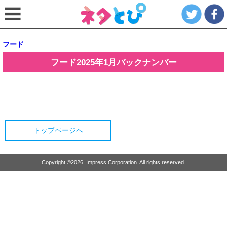
フード
フード
2025年1月
バックナンバー
トップページへ
Copyright ©
2026
Impress Corporation. All rights reserved.