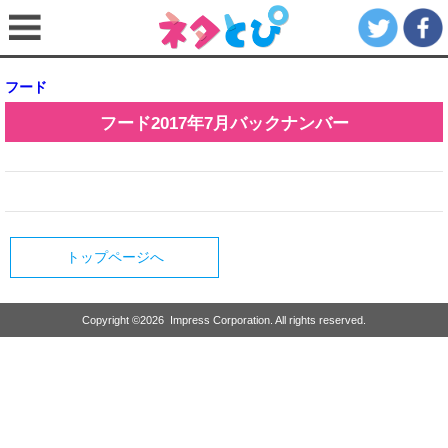
フード
フード
2017年7月
バックナンバー
トップページへ
Copyright ©
2026
Impress Corporation. All rights reserved.