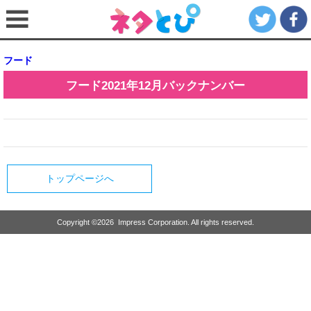
フード
フード
2021年12月
バックナンバー
トップページへ
Copyright ©
2026
Impress Corporation. All rights reserved.