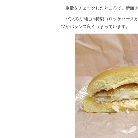
重量をチェックしたところで、断面チ
バンズの間には特製コロッケソースが
ツがバランス良く収まっています。