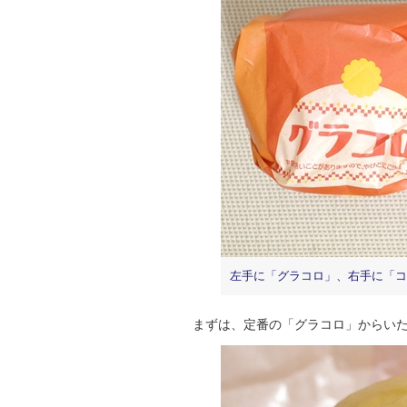
左手に「グラコロ」、右手に「コ
まずは、定番の「グラコロ」からいた