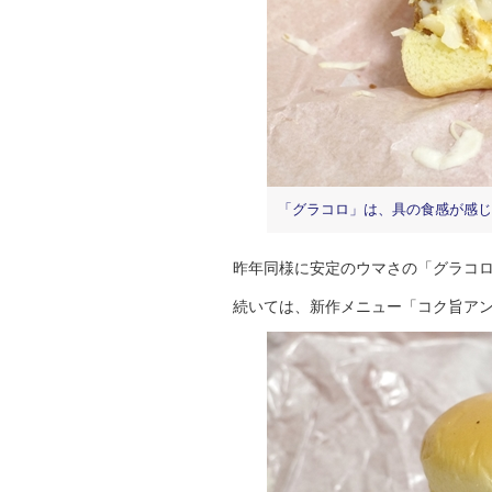
「グラコロ」は、具の食感が感じ
昨年同様に安定のウマさの「グラコロ
続いては、新作メニュー「コク旨アン