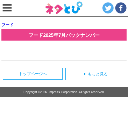
フード
フード
2025年7月
バックナンバー
トップページへ
もっと見る
▲
Copyright ©
2026
Impress Corporation. All rights reserved.