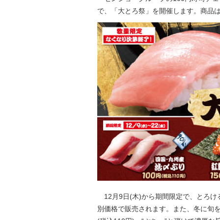
で、「大とろ祭」を開催します。商品
12月9日(木)から期間限定で、とろける
別価格で販売されます。また、冬に旬を