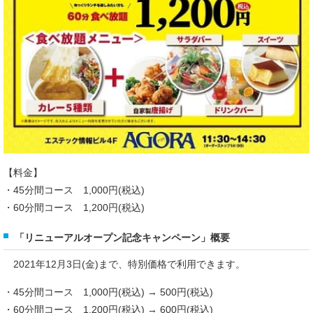
【料金】
・45分間コース 1,000円(税込)
・60分間コース 1,200円(税込)
「リニューアルオープン記念キャンペーン」概要
2021年12月3日(金)まで、特別価格で利用できます。
・45分間コース 1,000円(税込) → 500円(税込)
・60分間コース 1,200円(税込) → 600円(税込)