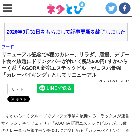
2026年3月31日をもちまして記事更新を終了しました
フード
リニューアル記念で5種のカレー、サラダ、唐揚、デザー
ト食べ放題にドリンクバーが付いて税込500円! すかいら
ーく系「AGORA 新宿エステックビル」がコスパ最強
「カレーバイキング」としてリニューアル
[2021/12/1 14:07]
リスト
すかいらーくグループでブッフェ事業を展開するニラックスが運営
するランチキャフェテリア「AGORA 新宿エステックビル」が、5種
のカレー食べ放題でランチをお得に楽しめる「カレーバイキング」を