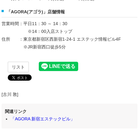
「AGORA(アゴラ)」店舗情報
営業時間：平日11：30 ～ 14：30
※14：00入店ストップ
住所 ：東京都新宿区西新宿1-24-1 エステック情報ビル4F
※JR新宿西口徒歩5分
リスト
[古川 敦]
関連リンク
「AGORA 新宿エステックビル」