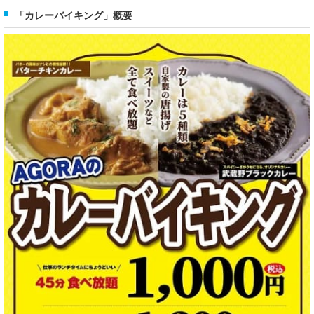
「カレーバイキング」概要