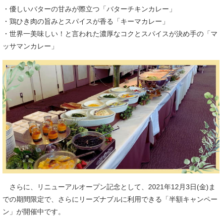
・優しいバターの甘みが際立つ「バターチキンカレー」
・鶏ひき肉の旨みとスパイスが香る「キーマカレー」
・世界一美味しい！と言われた濃厚なコクとスパイスが決め手の「マ
ッサマンカレー」
さらに、リニューアルオープン記念として、2021年12月3日(金)ま
での期間限定で、さらにリーズナブルに利用できる「半額キャンペー
ン」が開催中です。