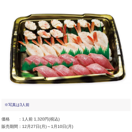
※写真は3人前
価格 ：1人前 1,320円(税込)
販売期間：12月27日(月)～1月10日(月)