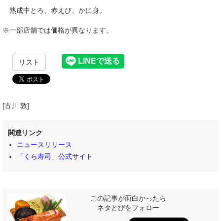
熟成中とろ、赤えび、かに身。
※一部店舗では価格が異なります。
リスト
[古川 敦]
関連リンク
ニュースリリース
「くら寿司」公式サイト
この記事が面白かったら
ネタとぴをフォロー