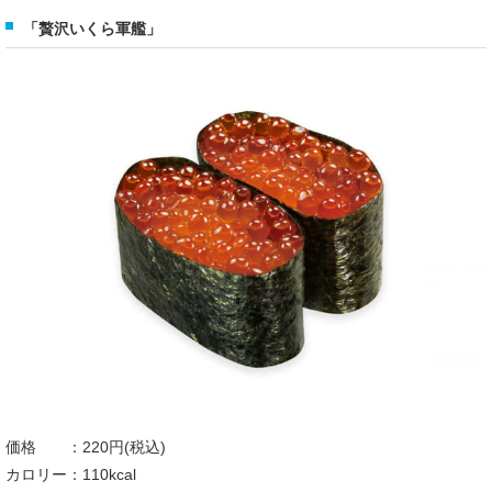
「贅沢いくら軍艦」
価格 ：220円(税込)
カロリー：110kcal