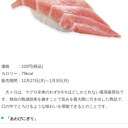
価格 ：220円(税込)
カロリー：79kcal
販売期間：12月27日(月)～1月3日(月)
大トロは、マグロ全体のわずか5％ほどしかとれない最高級部位で
す。独自の熟成技術を施すことで旨みを最大限に引き出した商品で、
口の中でとろけるような味わいを堪能できるとのことです。
「あわびにぎり」