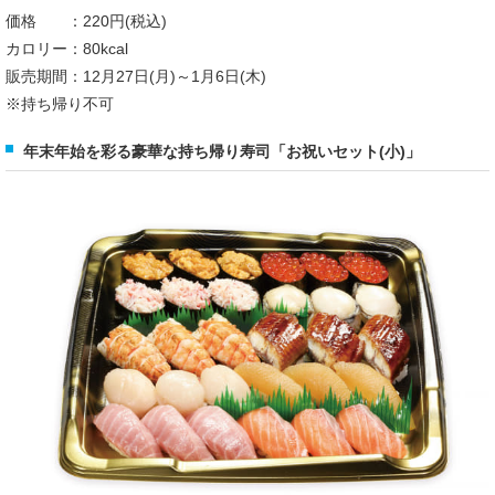
価格 ：220円(税込)
カロリー：80kcal
販売期間：12月27日(月)～1月6日(木)
※持ち帰り不可
年末年始を彩る豪華な持ち帰り寿司「お祝いセット(小)」