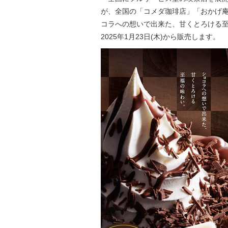
が、全国の「コメダ珈琲店」「おかげ庵
コラへの想いで出来た、甘くとろける至
2025年1月23日(木)から販売します。