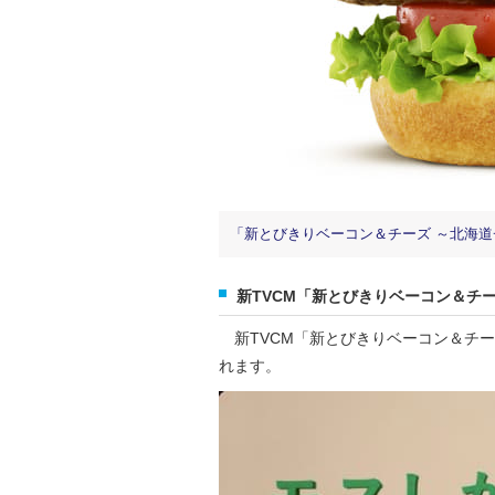
「新とびきりベーコン＆チーズ ～北海道チーズ
新TVCM「新とびきりベーコン＆チ
新TVCM「新とびきりベーコン＆チーズ
れます。