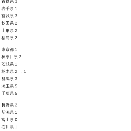
青森県 3
岩手県 1
宮城県 3
秋田県 2
山形県 2
福島県 2
東京都 1
神奈川県 2
茨城県 1
栃木県 2 → 1
群馬県 3
埼玉県 5
千葉県 5
長野県 2
新潟県 1
富山県 0
石川県 1