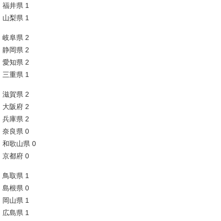
福井県 1
山梨県 1
岐阜県 2
静岡県 2
愛知県 2
三重県 1
滋賀県 2
大阪府 2
兵庫県 2
奈良県 0
和歌山県 0
京都府 0
鳥取県 1
島根県 0
岡山県 1
広島県 1