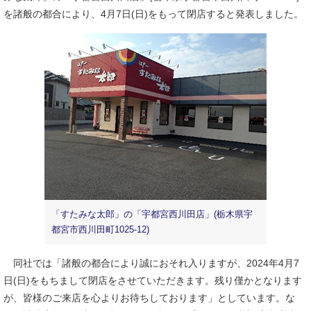
を諸般の都合により、4月7日(日)をもって閉店すると発表しました。
「すたみな太郎」の「宇都宮西川田店」(栃木県宇
都宮市西川田町1025-12)
同社では「諸般の都合により誠におそれ入りますが、2024年4月7
日(日)をもちまして閉店をさせていただきます。残り僅かとなります
が、皆様のご来店を心よりお待ちしております」としています。な