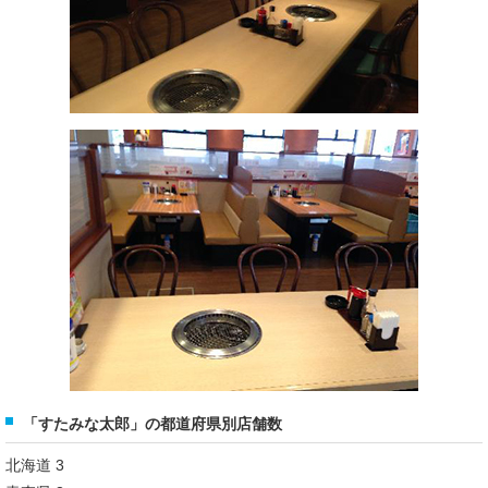
「すたみな太郎」の都道府県別店舗数
北海道 3