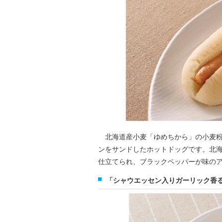
北海道産小麦「ゆめちから」の小麦粉
ンをサンドしたホットドッグです。北
仕立てられ、ブラックペッパーが味の
「シャウエッセン入りガーリック香るト