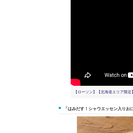
【ローソン】【北海道エリア限定】
「はみだす！シャウエッセン入りおにぎ