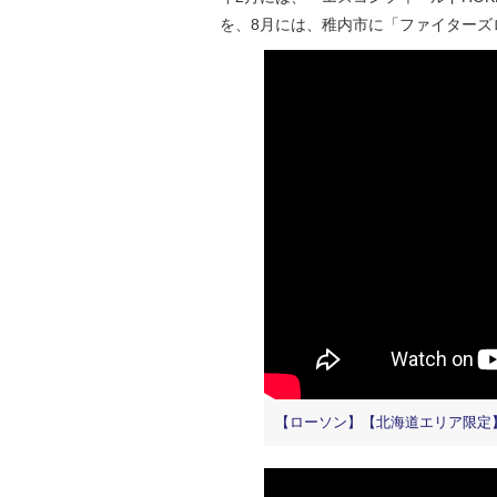
を、8月には、稚内市に「ファイターズ
【ローソン】【北海道エリア限定】