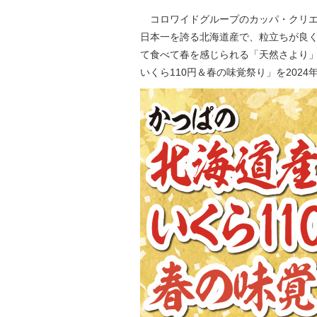
コロワイドグループのカッパ・クリエ
日本一を誇る北海道産で、粒立ちが良
て食べて春を感じられる「天然さより」
いくら110円＆春の味覚祭り」を2024年