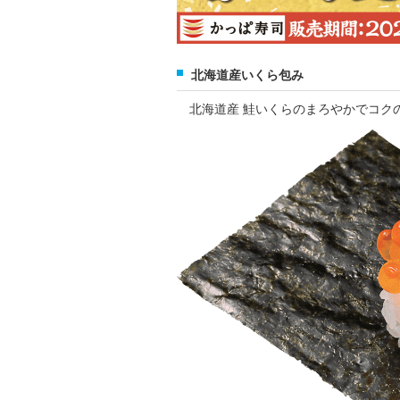
北海道産いくら包み
北海道産 鮭いくらのまろやかでコク