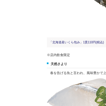
「北海道産いくら包み」1貫110円(税込)
※店内飲食限定
天然さより
春を告げる魚と言われ、風味豊かで上