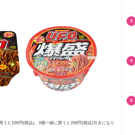
3
4
5
と100円(税込)、3個一緒に買うと200円(税込)引きになり