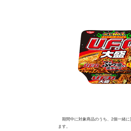
期間中に対象商品のうち、2個一緒に買う
ます。