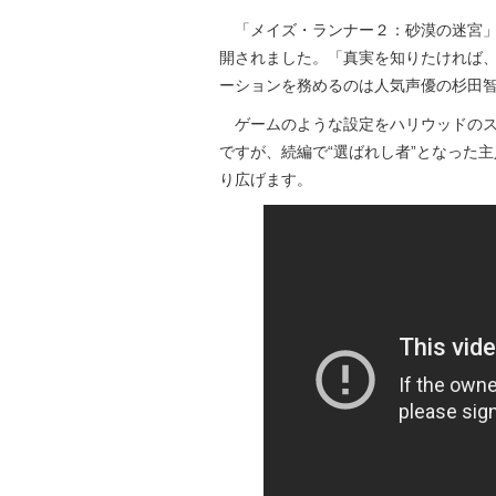
「メイズ・ランナー２：砂漠の迷宮」の
開されました。「真実を知りたければ
ーションを務めるのは人気声優の杉田
ゲームのような設定をハリウッドのス
ですが、続編で“選ばれし者”となった
り広げます。