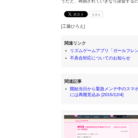
うだと、再開されていきなり課金する
リスト
[工藤ひろえ]
関連リンク
リズムゲームアプリ「ガールフレン
不具合対応についてのお知らせ
関連記事
開始当日から緊急メンテ中のスマホゲ
には再開見込み [2015/12/4]