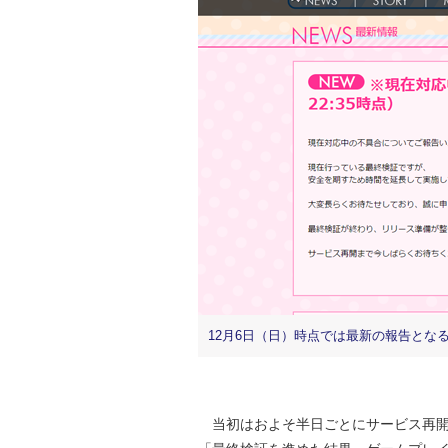
12月6日（日）時点では最新の報告となる1
当初はおよそ半日ごとにサービス再開の