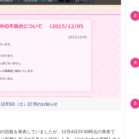
3
4
5
2月5日（土）22:35のお知らせ
目処を発表していましたが、12月4日23:50時点の発表で