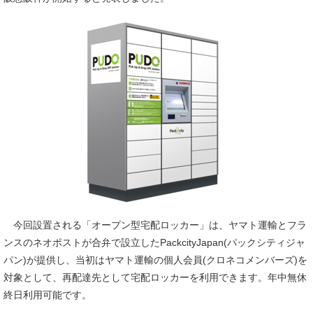
今回設置される「オープン型宅配ロッカー」は、ヤマト運輸とフラ
ンスのネオポストが合弁で設立したPackcityJapan(パックシティジャ
パン)が提供し、当初はヤマト運輸の個人会員(クロネコメンバーズ)を
対象として、再配達先として宅配ロッカーを利用できます。年中無休
終日利用可能です。