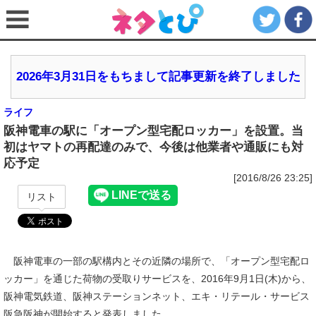
2026年3月31日をもちまして記事更新を終了しました
ライフ
阪神電車の駅に「オープン型宅配ロッカー」を設置。当
初はヤマトの再配達のみで、今後は他業者や通販にも対
応予定
[2016/8/26 23:25]
リスト
阪神電車の一部の駅構内とその近隣の場所で、「オープン型宅配ロ
ッカー」を通じた荷物の受取りサービスを、2016年9月1日(木)から、
阪神電気鉄道、阪神ステーションネット、エキ・リテール・サービス
阪急阪神が開始すると発表しました。