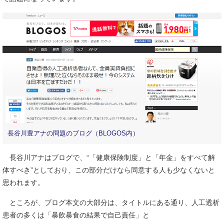
長谷川豊アナの問題のブログ（BLOGOS内）
長谷川アナはブログで、“「健康保険制度」と「年金」をすべて解
体すべき”としており、この部分だけなら同意する人も少なくないと
思われます。
ところが、ブログ本文の大部分は、タイトルにある通り、人工透析
患者の多くは「暴飲暴食の結果で自己責任」と