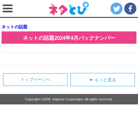
ネットの話題
ネットの話題
2024年4月
バックナンバー
トップページへ
もっと見る
▲
Copyright ©
2026
Impress Corporation. All rights reserved.