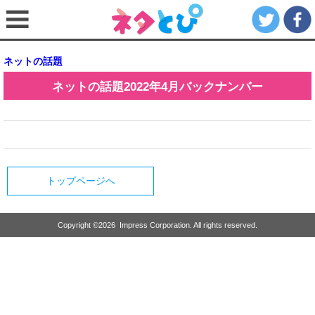
ネットの話題
ネットの話題
2022年4月
バックナンバー
トップページへ
Copyright ©
2026
Impress Corporation. All rights reserved.