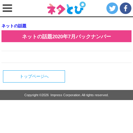
ネットの話題
ネットの話題
2020年7月
バックナンバー
トップページへ
Copyright ©
2026
Impress Corporation. All rights reserved.