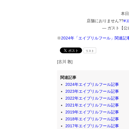
本日
店舗におりません??
#
— ガスト【公式】 (
※
2024年「エイプリルフール」関連記
リスト
[古川 敦]
関連記事
2024年エイプリルフール記事
2023年エイプリルフール記事
2022年エイプリルフール記事
2021年エイプリルフール記事
2019年エイプリルフール記事
2018年エイプリルフール記事
2017年エイプリルフール記事